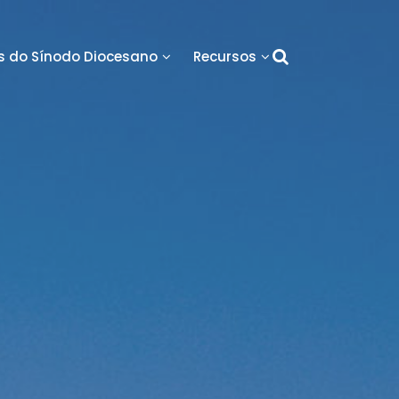
 do Sínodo Diocesano
Recursos