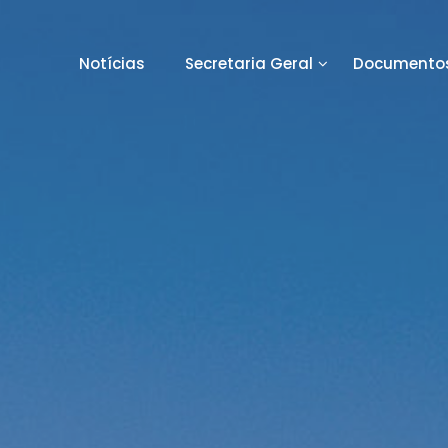
Notícias
Secretaria Geral
Documentos
orto