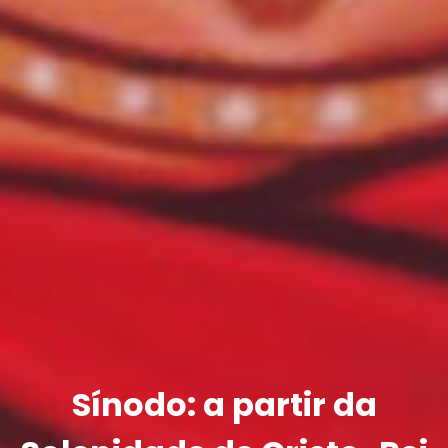
Sínodo: a partir da