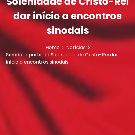
Solenidade de Cristo-Rei
dar início a encontros
sinodais
Home
Notícias
Sínodo: a partir da Solenidade de Cristo-Rei dar
início a encontros sinodais