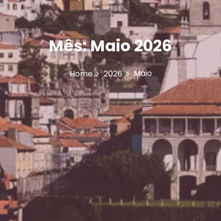
Mês:
Maio 2026
Maio
Home
2026