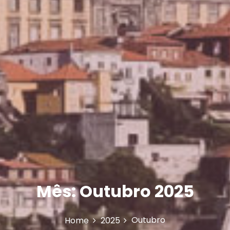
Mês:
Outubro 2025
Outubro
Home
2025