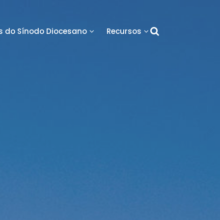
 do Sínodo Diocesano
Recursos