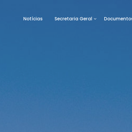
Notícias
Secretaria Geral
Documentos
orto