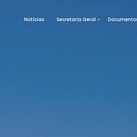
Notícias
Secretaria Geral
Documentos
orto