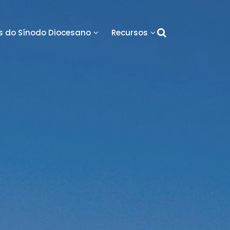
 do Sínodo Diocesano
Recursos