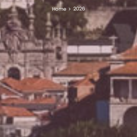
2026
Home