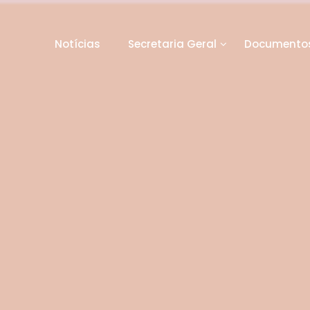
Notícias
Secretaria Geral
Documentos
orto