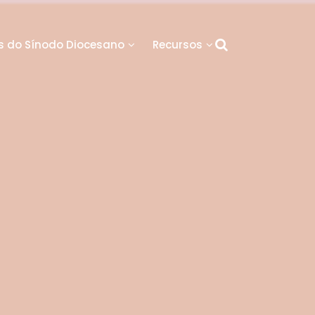
 do Sínodo Diocesano
Recursos