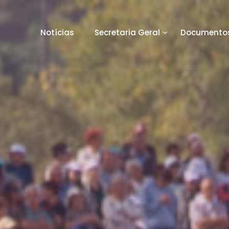
Notícias
Secretaria Geral
Documentos
orto