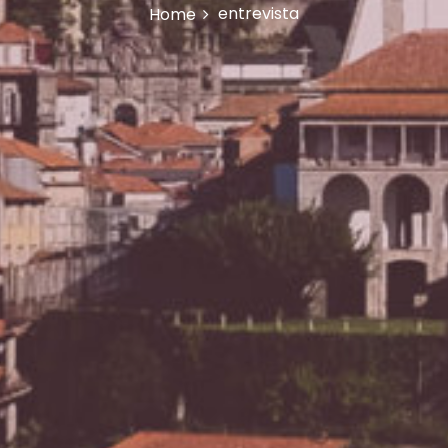
entrevista
Home