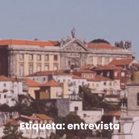
Etiqueta:
entrevista