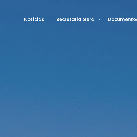
Notícias
Secretaria Geral
Documentos
orto