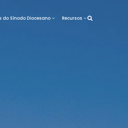
 do Sínodo Diocesano
Recursos